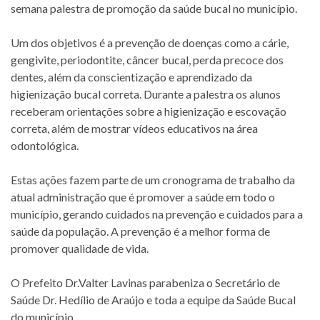
semana palestra de promoção da saúde bucal no município.
Um dos objetivos é a prevenção de doenças como a cárie,
gengivite, periodontite, câncer bucal, perda precoce dos
dentes, além da conscientização e aprendizado da
higienização bucal correta. Durante a palestra os alunos
receberam orientações sobre a higienização e escovação
correta, além de mostrar vídeos
educativos na área
odontológica.
Estas ações fazem parte de um cronograma de trabalho da
atual administração que é promover a saúde em todo o
município, gerando cuidados na prevenção e cuidados para a
saúde da população. A prevenção é a melhor forma de
promover qualidade de vida.
O Prefeito Dr.Valter Lavinas parabeniza o Secretário de
Saúde Dr. Hedílio de Araújo e toda a equipe da Saúde Bucal
do município.