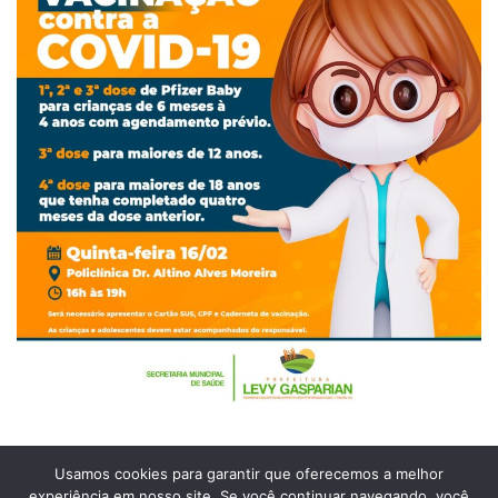
Usamos cookies para garantir que oferecemos a melhor
experiência em nosso site. Se você continuar navegando, você