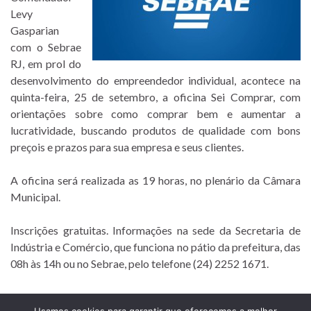
Levy
Gasparian
com o Sebrae
RJ, em prol do
desenvolvimento do empreendedor individual, acontece na
quinta-feira, 25 de setembro, a oficina Sei Comprar, com
orientações sobre como comprar bem e aumentar a
lucratividade, buscando produtos de qualidade com bons
preçois e prazos para sua empresa e seus clientes.
A oficina será realizada as 19 horas, no plenário da Câmara
Municipal.
Inscrições gratuitas. Informações na sede da Secretaria de
Indústria e Comércio, que funciona no pátio da prefeitura, das
08h às 14h ou no Sebrae, pelo telefone (24) 2252 1671.