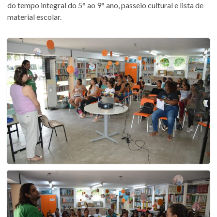
do tempo integral do 5° ao 9° ano, passeio cultural e lista de
material escolar.