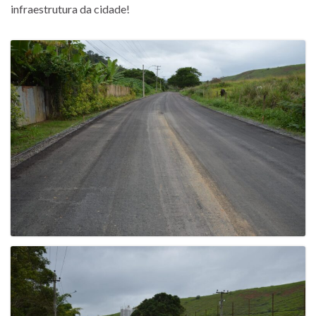
infraestrutura da cidade!