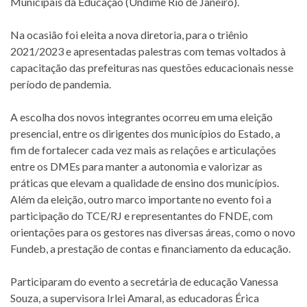
Municipais da Educação (Undime Rio de Janeiro).
Na ocasião foi eleita a nova diretoria, para o triênio
2021/2023 e apresentadas palestras com temas voltados à
capacitação das prefeituras nas questões educacionais nesse
período de pandemia.
A escolha dos novos integrantes ocorreu em uma eleição
presencial, entre os dirigentes dos municípios do Estado, a
fim de fortalecer cada vez mais as relações e articulações
entre os DMEs para manter a autonomia e valorizar as
práticas que elevam a qualidade de ensino dos municípios.
Além da eleição, outro marco importante no evento foi a
participação do TCE/RJ e representantes do FNDE, com
orientações para os gestores nas diversas áreas, como o novo
Fundeb, a prestação de contas e financiamento da educação.
Participaram do evento a secretária de educação Vanessa
Souza, a supervisora Irlei Amaral, as educadoras Érica