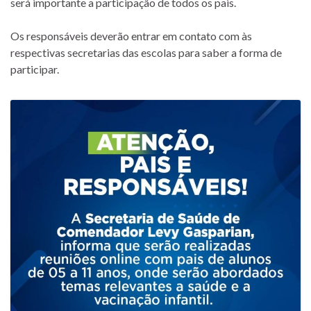
será importante a participação de todos os pais.
Os responsáveis deverão entrar em contato com às
respectivas secretarias das escolas para saber a forma de
participar.