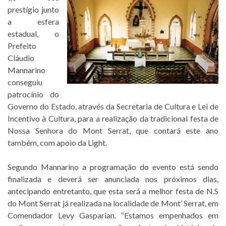
prestígio junto
a esfera
estadual, o
Prefeito
Cláudio
Mannarino
conseguiu
patrocínio do
Governo do Estado, através da Secretaria de Cultura e Lei de
Incentivo à Cultura, para a realização da tradicional festa de
Nossa Senhora do Mont Serrat, que contará este ano
também, com apoio da Light.
Segundo Mannarino a programação do evento está sendo
finalizada e deverá ser anunciada nos próximos dias,
antecipando entretanto, que esta será a melhor festa de N.S
do Mont Serrat já realizada na localidade de Mont’ Serrat, em
Comendador Levy Gasparian. “Estamos empenhados em