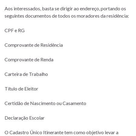
Aos interessados, basta se dirigir ao endereço, portando os
seguintes documentos de todos os moradores da residência:
CPF e RG
Comprovante de Residência
Comprovante de Renda
Carteira de Trabalho
Título de Eleitor
Certidão de Nascimento ou Casamento
Declaração Escolar
O Cadastro Único Itinerante tem como objetivo levar a