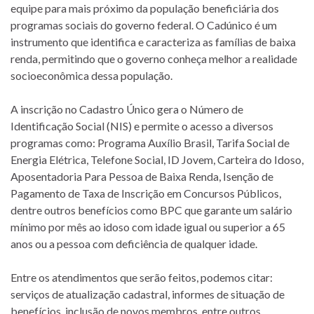
equipe para mais próximo da população beneficiária dos
programas sociais do governo federal. O Cadúnico é um
instrumento que identifica e caracteriza as famílias de baixa
renda, permitindo que o governo conheça melhor a realidade
socioeconômica dessa população.
A inscrição no Cadastro Único gera o Número de
Identificação Social (NIS) e permite o acesso a diversos
programas como: Programa Auxílio Brasil, Tarifa Social de
Energia Elétrica, Telefone Social, ID Jovem, Carteira do Idoso,
Aposentadoria Para Pessoa de Baixa Renda, Isenção de
Pagamento de Taxa de Inscrição em Concursos Públicos,
dentre outros benefícios como BPC que garante um salário
mínimo por mês ao idoso com idade igual ou superior a 65
anos ou a pessoa com deficiência de qualquer idade.
Entre os atendimentos que serão feitos, podemos citar:
serviços de atualização cadastral, informes de situação de
benefícios, inclusão de novos membros, entre outros.