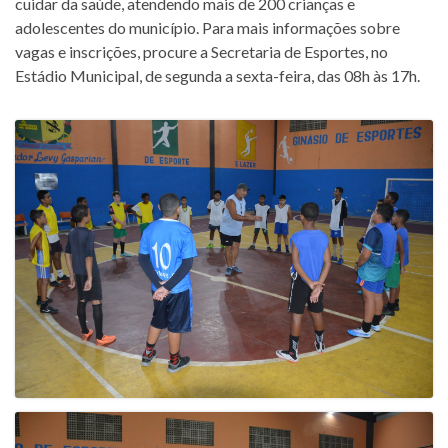
cuidar da saúde, atendendo mais de 200 crianças e
adolescentes do município. Para mais informações sobre
vagas e inscrições, procure a Secretaria de Esportes, no
Estádio Municipal, de segunda a sexta-feira, das 08h às 17h.