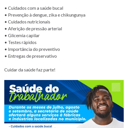
• Cuidados com a saúde bucal
• Prevenção à dengue, zika e chikungunya
• Cuidados nutricionais
• Aferição de pressão arterial
• Glicemia capilar
• Testes rápidos
• Importância do preventivo
• Entregas de preservativo
Cuidar da saúde faz parte!