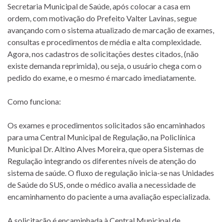
Secretaria Municipal de Saúde, após colocar a casa em
ordem, com motivação do Prefeito Valter Lavinas, segue
avançando com o sistema atualizado de marcação de exames,
consultas e procedimentos de média e alta complexidade.
Agora, nos cadastros de solicitações destes citados, (não
existe demanda reprimida), ou seja, o usuário chega com o
pedido do exame, e o mesmo é marcado imediatamente.
Como funciona:
Os exames e procedimentos solicitados são encaminhados
para uma Central Municipal de Regulação, na Policlínica
Municipal Dr. Altino Alves Moreira, que opera Sistemas de
Regulação integrando os diferentes níveis de atenção do
sistema de saúde. O fluxo de regulação inicia-se nas Unidades
de Saúde do SUS, onde o médico avalia a necessidade de
encaminhamento do paciente a uma avaliação especializada.
A solicitação é encaminhada à Central Municipal de