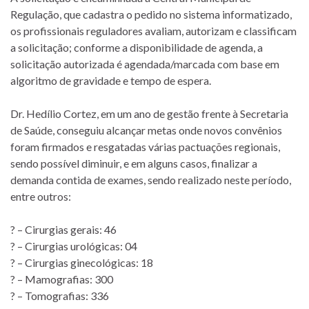
Regulação, que cadastra o pedido no sistema informatizado,
os profissionais reguladores avaliam, autorizam e classificam
a solicitação; conforme a disponibilidade de agenda, a
solicitação autorizada é agendada/marcada com base em
algoritmo de gravidade e tempo de espera.
Dr. Hedílio Cortez, em um ano de gestão frente à Secretaria
de Saúde, conseguiu alcançar metas onde novos convênios
foram firmados e resgatadas várias pactuações regionais,
sendo possível diminuir, e em alguns casos, finalizar a
demanda contida de exames, sendo realizado neste período,
entre outros:
? – Cirurgias gerais: 46
? – Cirurgias urológicas: 04
? – Cirurgias ginecológicas: 18
? – Mamografias: 300
? – Tomografias: 336