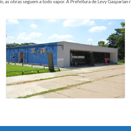
as obras seguem a todo vapor. A Prefeitura de Levy Gasparian real