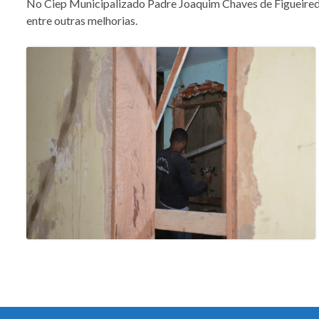
No Ciep Municipalizado Padre Joaquim Chaves de Figueiredo, 
entre outras melhorias.