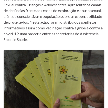
Sexual contra Crianças e Adolescentes, apresentar os canais
de denúncias frente aos casos de exploração e abuso sexual,
além de conscientizar e população sobre a responsabilidade
de protege-los. Nesta ação, foram distribuídos panfletos
informativos assim como vacinação contra a gripe e contra a
covid-19, uma parceria entre as secretarias de Assistência
Social e Saúde.