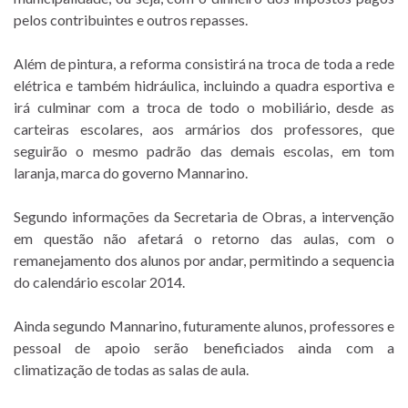
pelos contribuintes e outros repasses.
Além de pintura, a reforma consistirá na troca de toda a rede
elétrica e também hidráulica, incluindo a quadra esportiva e
irá culminar com a troca de todo o mobiliário, desde as
carteiras escolares, aos armários dos professores, que
seguirão o mesmo padrão das demais escolas, em tom
laranja, marca do governo Mannarino.
Segundo informações da Secretaria de Obras, a intervenção
em questão não afetará o retorno das aulas, com o
remanejamento dos alunos por andar, permitindo a sequencia
do calendário escolar 2014.
Ainda segundo Mannarino, futuramente alunos, professores e
pessoal de apoio serão beneficiados ainda com a
climatização de todas as salas de aula.