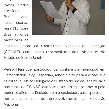
jovem Pedro
Henrique
Brasil, viaja
nesta quarta-
feira (19) para
Brasília, onde
participará da
segunda edição da Conferência Nacional de Educação
(CONAE), como único representante dos estudantes do
Estado do Rio de Janeiro.
Pedro Henrique participou da conferência municipal em
Comendador Levy Gasparian, sendo eleito para a estadual e
na estadual, eleito Delegado do Estado do Rio de Janeiro para
participar da CONAE, que vem a ser um espaço aberto pelo
poder público e articulado com a sociedade, para que todos
possam participar do desenvolvimento da Educação
Nacional.