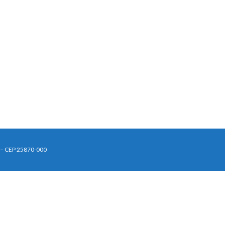
J – CEP 25870-000