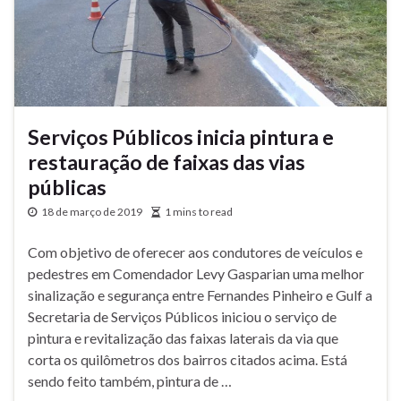
Serviços Públicos inicia pintura e
restauração de faixas das vias
públicas
18 de março de 2019
1 mins to read
Com objetivo de oferecer aos condutores de veículos e
pedestres em Comendador Levy Gasparian uma melhor
sinalização e segurança entre Fernandes Pinheiro e Gulf a
Secretaria de Serviços Públicos iniciou o serviço de
pintura e revitalização das faixas laterais da via que
corta os quilômetros dos bairros citados acima. Está
sendo feito também, pintura de …