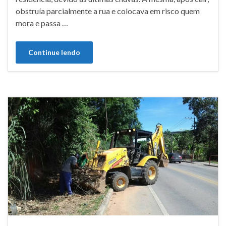
obstruía parcialmente a rua e colocava em risco quem
mora e passa …
Continue lendo