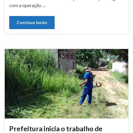
com a operação …
Continue lendo
Prefeitura inicia o trabalho de