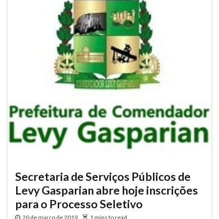
Secretaria de Serviços Públicos de
Levy Gasparian abre hoje inscrições
para o Processo Seletivo
20 de março de 2019
1 mins to read