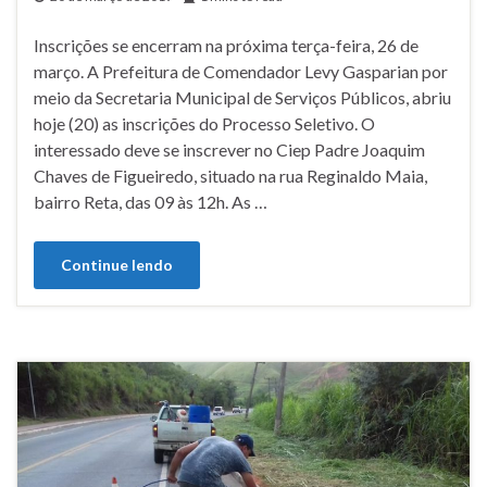
Inscrições se encerram na próxima terça-feira, 26 de
março. A Prefeitura de Comendador Levy Gasparian por
meio da Secretaria Municipal de Serviços Públicos, abriu
hoje (20) as inscrições do Processo Seletivo. O
interessado deve se inscrever no Ciep Padre Joaquim
Chaves de Figueiredo, situado na rua Reginaldo Maia,
bairro Reta, das 09 às 12h. As …
Continue lendo