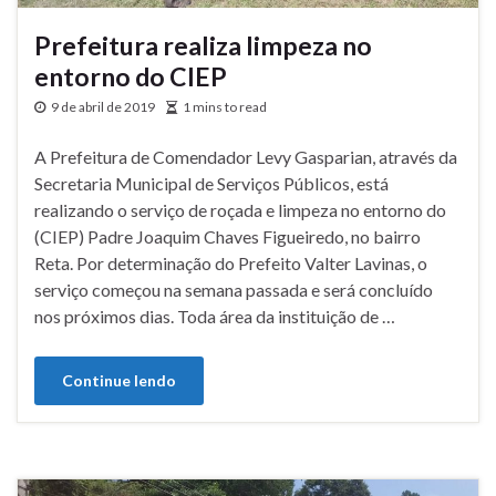
Prefeitura realiza limpeza no
entorno do CIEP
9 de abril de 2019
1 mins to read
A Prefeitura de Comendador Levy Gasparian, através da
Secretaria Municipal de Serviços Públicos, está
realizando o serviço de roçada e limpeza no entorno do
(CIEP) Padre Joaquim Chaves Figueiredo, no bairro
Reta. Por determinação do Prefeito Valter Lavinas, o
serviço começou na semana passada e será concluído
nos próximos dias. Toda área da instituição de …
Continue lendo