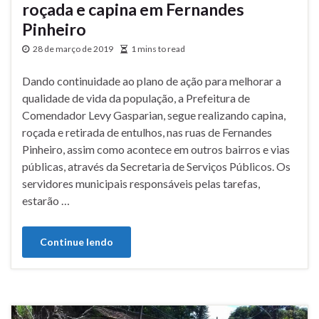
roçada e capina em Fernandes
Pinheiro
28 de março de 2019
1 mins to read
Dando continuidade ao plano de ação para melhorar a
qualidade de vida da população, a Prefeitura de
Comendador Levy Gasparian, segue realizando capina,
roçada e retirada de entulhos, nas ruas de Fernandes
Pinheiro, assim como acontece em outros bairros e vias
públicas, através da Secretaria de Serviços Públicos. Os
servidores municipais responsáveis pelas tarefas,
estarão …
Continue lendo