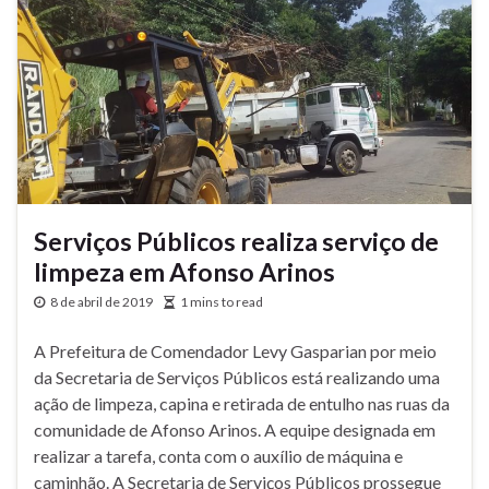
Serviços Públicos realiza serviço de
limpeza em Afonso Arinos
8 de abril de 2019
1 mins to read
A Prefeitura de Comendador Levy Gasparian por meio
da Secretaria de Serviços Públicos está realizando uma
ação de limpeza, capina e retirada de entulho nas ruas da
comunidade de Afonso Arinos. A equipe designada em
realizar a tarefa, conta com o auxílio de máquina e
caminhão. A Secretaria de Serviços Públicos prossegue