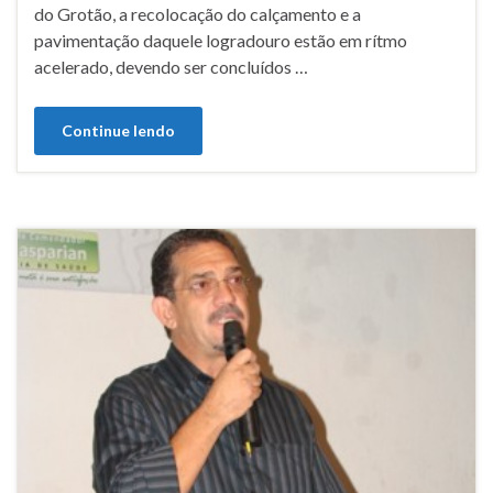
do Grotão, a recolocação do calçamento e a
pavimentação daquele logradouro estão em rítmo
acelerado, devendo ser concluídos …
Continue lendo