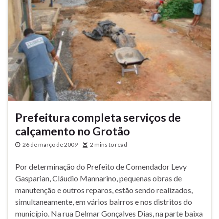
Prefeitura completa serviços de
calçamento no Grotão
26 de março de 2009
2 mins to read
Por determinação do Prefeito de Comendador Levy
Gasparian, Cláudio Mannarino, pequenas obras de
manutenção e outros reparos, estão sendo realizados,
simultaneamente, em vários bairros e nos distritos do
município. Na rua Delmar Gonçalves Dias, na parte baixa