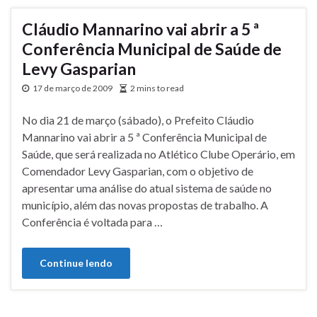
Cláudio Mannarino vai abrir a 5 ª
Conferência Municipal de Saúde de
Levy Gasparian
17 de março de 2009
2 mins to read
No dia 21 de março (sábado), o Prefeito Cláudio
Mannarino vai abrir a 5 ª Conferência Municipal de
Saúde, que será realizada no Atlético Clube Operário, em
Comendador Levy Gasparian, com o objetivo de
apresentar uma análise do atual sistema de saúde no
município, além das novas propostas de trabalho. A
Conferência é voltada para …
Continue lendo