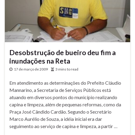
Desobstrução de bueiro deu fim a
inundações na Reta
17 de março de 2009
3 mins to read
Em atendimento as determinações do Prefeito Cláudio
Mannarino, a Secretaria de Serviços Públicos está
atuando em diversos pontos do município realizando
capina e limpeza, além de pequenas reformas, como da
Praça José Cândido Cardão. Segundo o Secretário
Marco Aurélio de Souza, a idéia inicial era dar
seguimento ao serviço de capina e limpeza, a partir …