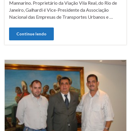
Mannarino. Proprietário da Viação Vila Real, do Rio de
Janeiro, Galhardi é Vice-Presidente da Associação
Nacional das Empresas de Transportes Urbanos e …
Continue lendo