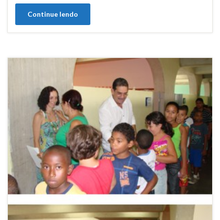
Continue lendo