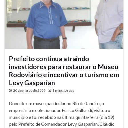
Prefeito continua atraindo
investidores para restaurar o Museu
Rodoviário e incentivar o turismo em
Levy Gasparian
20 de março de 2009
3 mins to read
Dono de um museu particular no Rio de Janeiro, o
empresário e colecionador Eurico Galhardi, visitou o
município e foi recebido na última quinta-feira (dia 19)
pelo Prefeito de Comendador Levy Gasparian, Cláudio