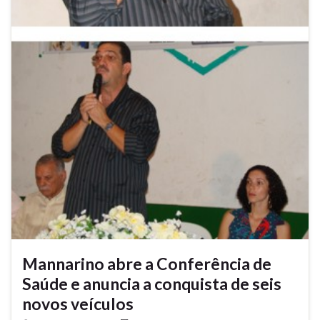
Mannarino abre a Conferência de
Saúde e anuncia a conquista de seis
novos veículos