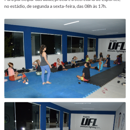
no estádio, de segunda a sexta-feira, das 08h às 17h.